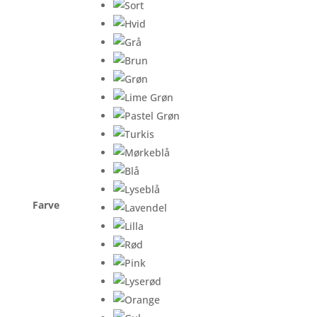
Farve