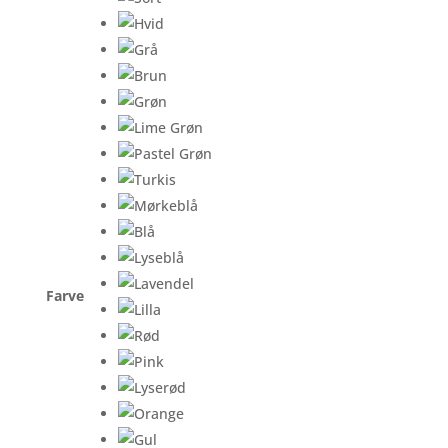
Farve