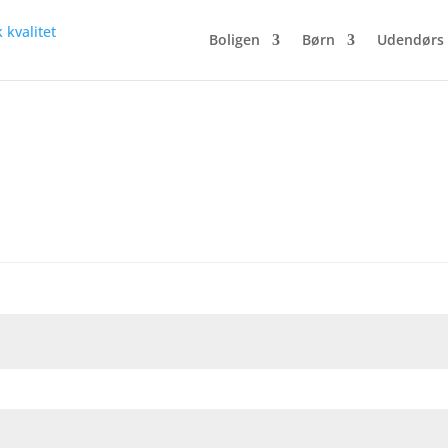
Boligen
Børn
Udendørs